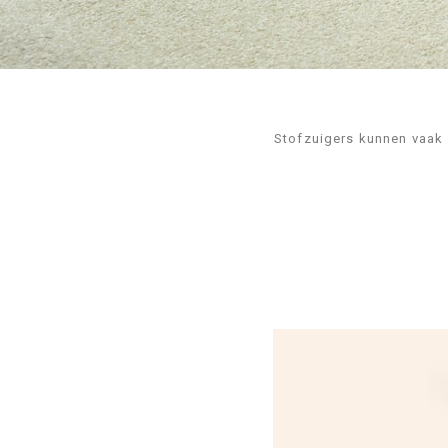
Stofzuigers kunnen vaak 