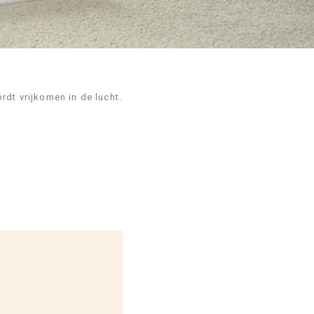
dt vrijkomen in de lucht.