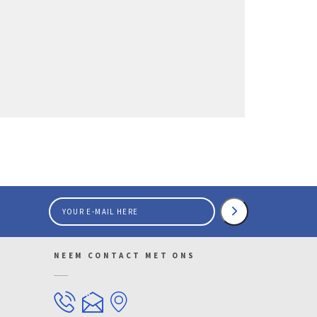
NEEM CONTACT MET ONS